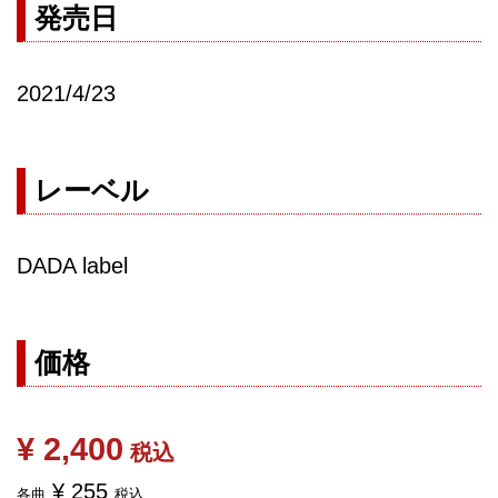
発売日
2021/4/23
レーベル
DADA label
価格
¥ 2,400
税込
¥ 255
各曲
税込