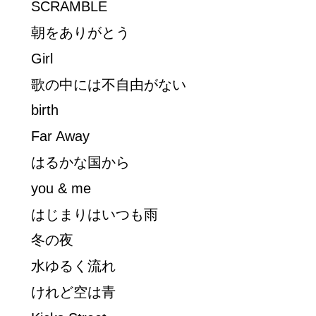
SCRAMBLE
朝をありがとう
Girl
歌の中には不自由がない
birth
Far Away
はるかな国から
you & me
はじまりはいつも雨
冬の夜
水ゆるく流れ
けれど空は青