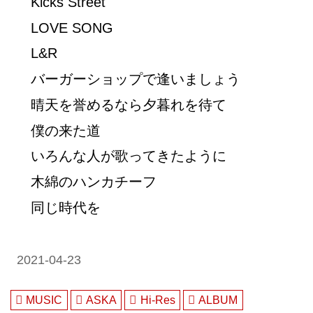
Kicks Street
LOVE SONG
L&R
バーガーショップで逢いましょう
晴天を誉めるなら夕暮れを待て
僕の来た道
いろんな人が歌ってきたように
木綿のハンカチーフ
同じ時代を
2021-04-23
MUSIC
ASKA
Hi-Res
ALBUM