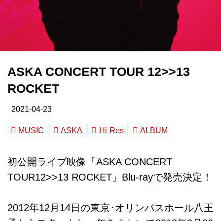
ASKA CONCERT TOUR 12>>13
ROCKET
2021-04-23
MUSIC
ASKA
Hi-Res
ALBUM
初公開ライブ映像「ASKA CONCERT
TOUR12>>13 ROCKET」Blu-rayで発売決定！
2012年12月14日の東京･オリンパスホール八王