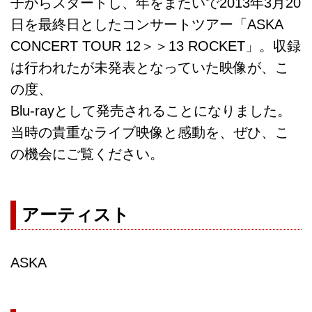
子からスタートし、年をまたいで2013年3月20
日を最終日としたコンサートツアー「ASKA
CONCERT TOUR 12＞＞13 ROCKET」。収録
は行われたが未発表となっていた映像が、こ
の度、
Blu-rayとして発売されることになりました。
当時の貴重なライブ映像と感動を、ぜひ、こ
の機会にご覧ください。
アーティスト
ASKA