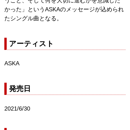
うこと、そして何を大切に進むかを意識した
かった」というASKAのメッセージが込められ
たシングル曲となる。
アーティスト
ASKA
発売日
2021/6/30