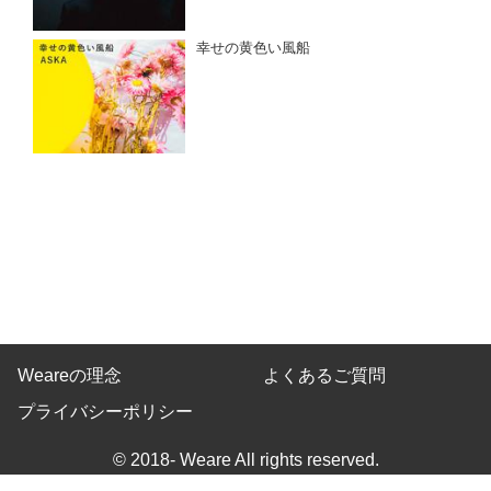
幸せの黄色い風船
Weareの理念
よくあるご質問
プライバシーポリシー
© 2018- Weare All rights reserved.
Built on
the dino platform
.