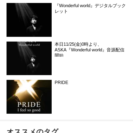
『Wonderful world』デジタルブック
レット
本日11/25(金)0時より、
ASKA『Wonderful world』音源配信
開始
PRIDE
オススメのタグ