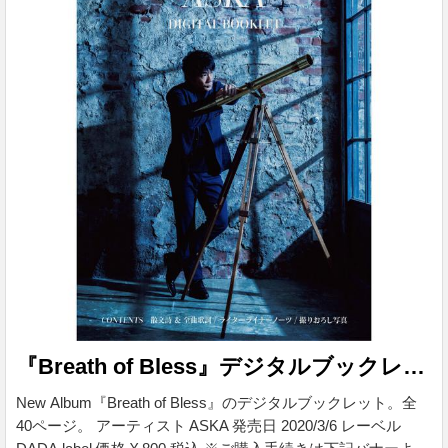
『Breath of Bless』デジタルブックレット
New Album『Breath of Bless』のデジタルブックレット。全
40ページ。 アーティスト ASKA 発売日 2020/3/6 レーベル