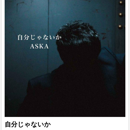
自分じゃないか