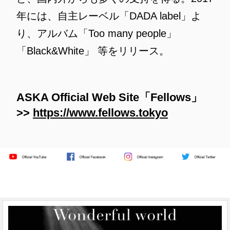
年には、自主レーベル「DADA label」よ
り、アルバム「Too many people」
「Black&White」 等をリリース。
ASKA Official Web Site「Fellows」
>>
https://www.fellows.tokyo