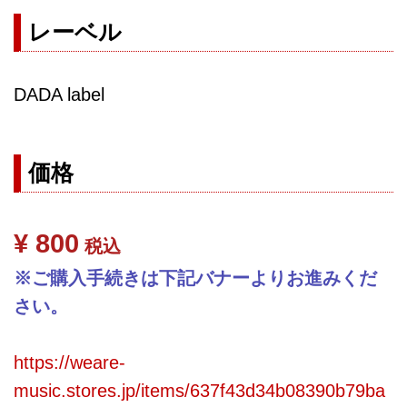
レーベル
DADA label
価格
¥ 800
税込
※ご購入手続きは下記バナーよりお進みくだ
さい。
https://weare-
music.stores.jp/items/637f43d34b08390b79ba