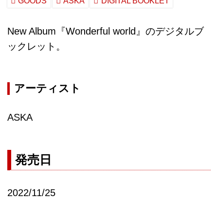
GOODS
ASKA
DIGITAL BOOKLET
New Album『Wonderful world』のデジタルブ
ックレット。
アーティスト
ASKA
発売日
2022/11/25