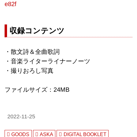
e82f
収録コンテンツ
・散文詩＆全曲歌詞
・音楽ライターライナーノーツ
・撮りおろし写真
ファイルサイズ：24MB
2022-11-25
GOODS
ASKA
DIGITAL BOOKLET