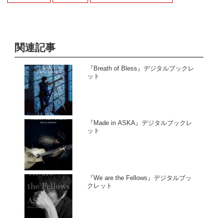
関連記事
『Breath of Bless』デジタルブックレ
ット
『Made in ASKA』デジタルブックレ
ット
『We are the Fellows』デジタルブッ
クレット