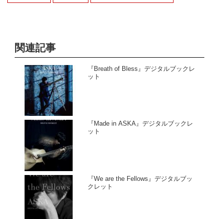
関連記事
『Breath of Bless』デジタルブックレ
ット
『Made in ASKA』デジタルブックレ
ット
『We are the Fellows』デジタルブッ
クレット