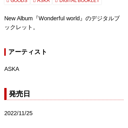
GOODS
ASKA
DIGITAL BOOKLET
New Album『Wonderful world』のデジタルブ
ックレット。
アーティスト
ASKA
発売日
2022/11/25