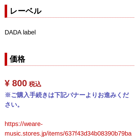
レーベル
DADA label
価格
¥ 800
税込
※ご購入手続きは下記バナーよりお進みくだ
さい。
https://weare-
music.stores.jp/items/637f43d34b08390b79ba