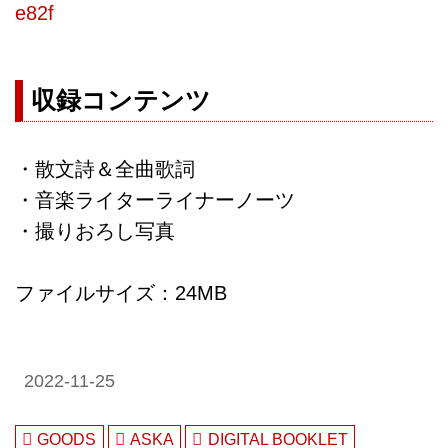
e82f
収録コンテンツ
・散文詩＆全曲歌詞
・音楽ライターライナーノーツ
・撮りおろし写真
ファイルサイズ：24MB
2022-11-25
GOODS
ASKA
DIGITAL BOOKLET