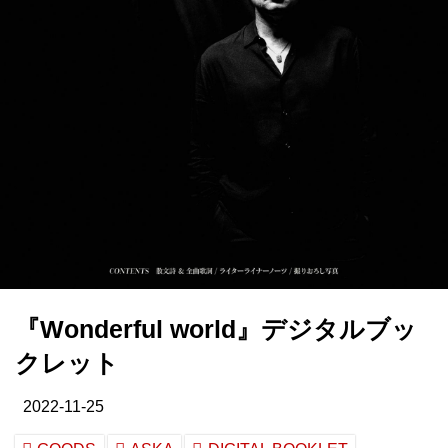
『Wonderful world』デジタルブッ
クレット
2022-11-25