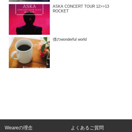
ASKA CONCERT TOUR 12>>13
ROCKET
僕のwonderful world
Weareの理念
よくあるご質問