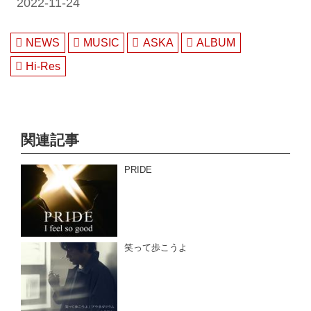
2022-11-24
NEWS
MUSIC
ASKA
ALBUM
Hi-Res
関連記事
PRIDE
笑って歩こうよ