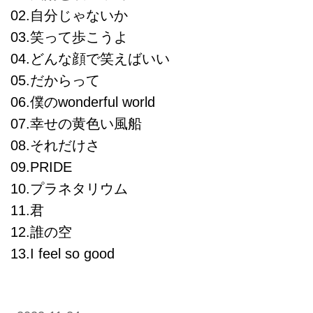
02.自分じゃないか
03.笑って歩こうよ
04.どんな顔で笑えばいい
05.だからって
06.僕のwonderful world
07.幸せの黄色い風船
08.それだけさ
09.PRIDE
10.プラネタリウム
11.君
12.誰の空
13.I feel so good