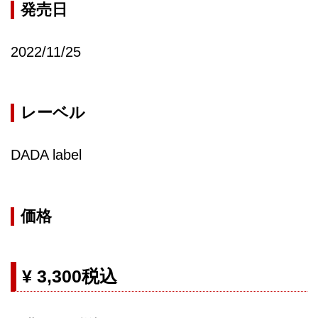
発売日
2022/11/25
レーベル
DADA label
価格
¥ 3,300税込