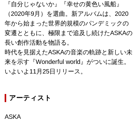
『自分じゃないか』『幸せの黄色い風船』
（2020年9月）を選曲。新アルバムは、2020
年から始まった世界的規模のパンデミックの
変遷とともに、極限まで追及し続けたASKAの
長い創作活動を物語る。
時代を見据えたASKAの音楽の軌跡と新しい未
来を示す『Wonderful world』がついに誕生。
いよいよ11月25日リリース。
アーティスト
ASKA