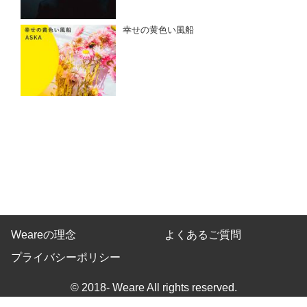
幸せの黄色い風船
Weareの理念
よくあるご質問
プライバシーポリシー
© 2018- Weare All rights reserved.
Built on
the dino platform
.