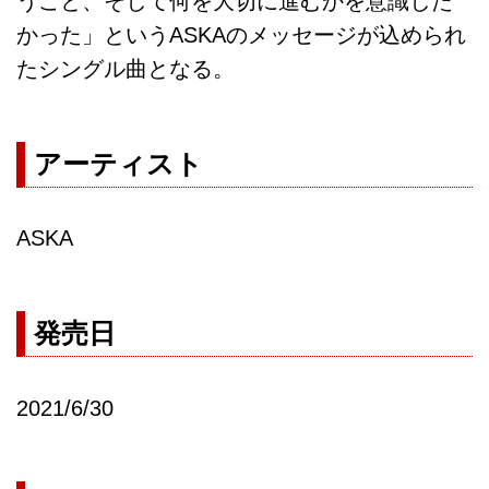
うこと、そして何を大切に進むかを意識した
かった」というASKAのメッセージが込められ
たシングル曲となる。
アーティスト
ASKA
発売日
2021/6/30