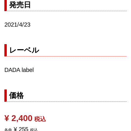
発売日
2021/4/23
レーベル
DADA label
価格
¥ 2,400
税込
¥ 255
各曲
税込