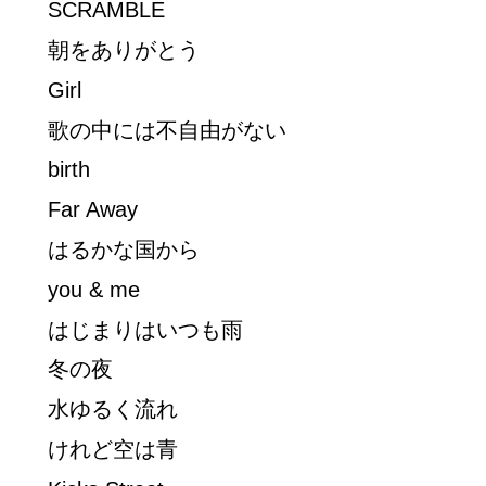
SCRAMBLE
朝をありがとう
Girl
歌の中には不自由がない
birth
Far Away
はるかな国から
you & me
はじまりはいつも雨
冬の夜
水ゆるく流れ
けれど空は青