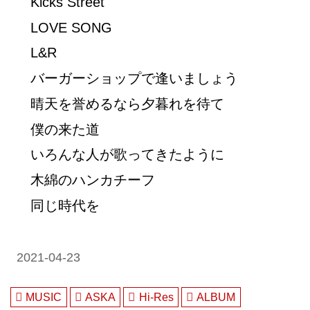
Kicks Street
LOVE SONG
L&R
バーガーショップで逢いましょう
晴天を誉めるなら夕暮れを待て
僕の来た道
いろんな人が歌ってきたように
木綿のハンカチーフ
同じ時代を
2021-04-23
MUSIC
ASKA
Hi-Res
ALBUM