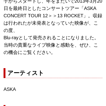
子からスタートし、年をまたいで2013年3月20
日を最終日としたコンサートツアー「ASKA
CONCERT TOUR 12＞＞13 ROCKET」。収録
は行われたが未発表となっていた映像が、こ
の度、
Blu-rayとして発売されることになりました。
当時の貴重なライブ映像と感動を、ぜひ、こ
の機会にご覧ください。
アーティスト
ASKA