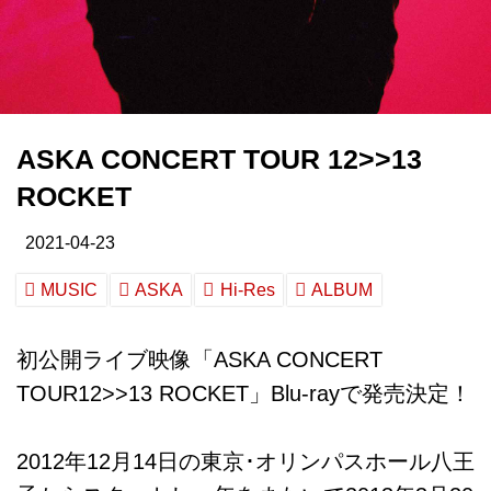
ASKA CONCERT TOUR 12>>13
ROCKET
2021-04-23
MUSIC
ASKA
Hi-Res
ALBUM
初公開ライブ映像「ASKA CONCERT
TOUR12>>13 ROCKET」Blu-rayで発売決定！
2012年12月14日の東京･オリンパスホール八王