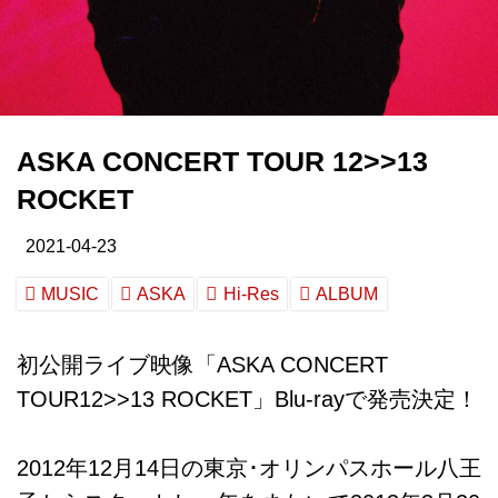
ASKA CONCERT TOUR 12>>13
ROCKET
2021-04-23
MUSIC
ASKA
Hi-Res
ALBUM
初公開ライブ映像「ASKA CONCERT
TOUR12>>13 ROCKET」Blu-rayで発売決定！
2012年12月14日の東京･オリンパスホール八王