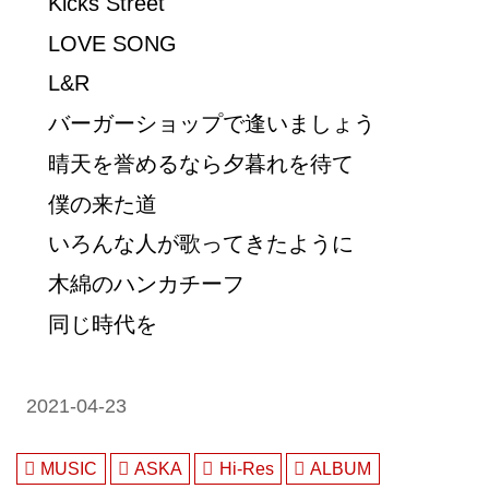
Kicks Street
LOVE SONG
L&R
バーガーショップで逢いましょう
晴天を誉めるなら夕暮れを待て
僕の来た道
いろんな人が歌ってきたように
木綿のハンカチーフ
同じ時代を
2021-04-23
MUSIC
ASKA
Hi-Res
ALBUM