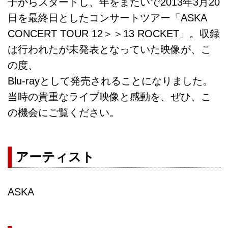
子からスタートし、年をまたいで2013年3月20
日を最終日としたコンサートツアー「ASKA
CONCERT TOUR 12＞＞13 ROCKET」。収録
は行われたが未発表となっていた映像が、こ
の度、
Blu-rayとして発売されることになりました。
当時の貴重なライブ映像と感動を、ぜひ、こ
の機会にご覧ください。
アーティスト
ASKA