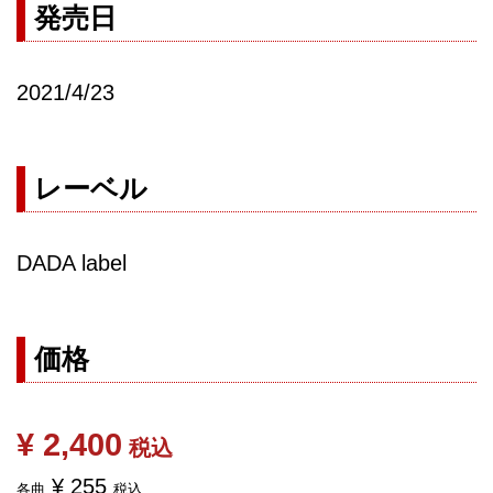
発売日
2021/4/23
レーベル
DADA label
価格
¥ 2,400
税込
¥ 255
各曲
税込