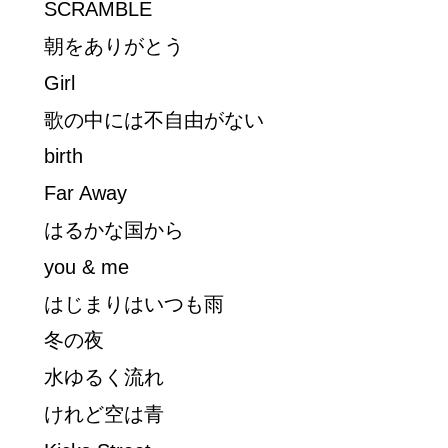
SCRAMBLE
朝をありがとう
Girl
歌の中には不自由がない
birth
Far Away
はるかな国から
you & me
はじまりはいつも雨
冬の夜
水ゆるく流れ
けれど空は青