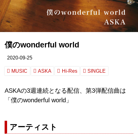
僕のwonderful world
2020-09-25
MUSIC
ASKA
Hi-Res
SINGLE
ASKAの3週連続となる配信、第3弾配信曲は
「僕のwonderful world」
アーティスト