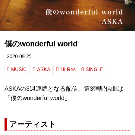
僕のwonderful world
2020-09-25
MUSIC
ASKA
Hi-Res
SINGLE
ASKAの3週連続となる配信、第3弾配信曲は
「僕のwonderful world」
アーティスト