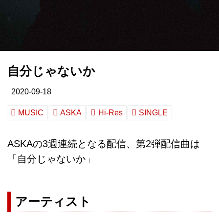
自分じゃないか
2020-09-18
MUSIC
ASKA
Hi-Res
SINGLE
ASKAの3週連続となる配信、第2弾配信曲は
「自分じゃないか」
アーティスト