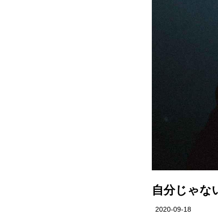
自分じゃな
2020-09-18