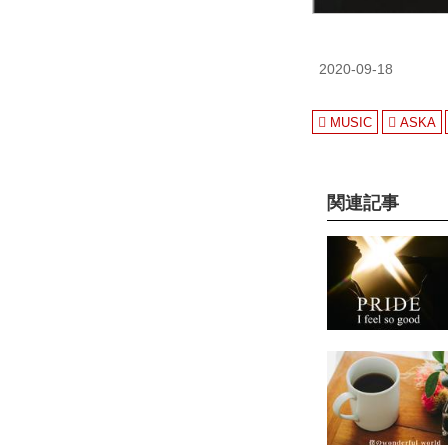
2020-09-18
MUSIC
ASKA
関連記事