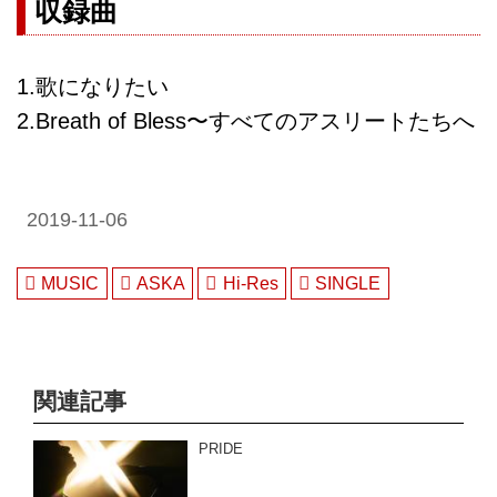
収録曲
1.歌になりたい
2.Breath of Bless〜すべてのアスリートたちへ
2019-11-06
MUSIC
ASKA
Hi-Res
SINGLE
関連記事
PRIDE