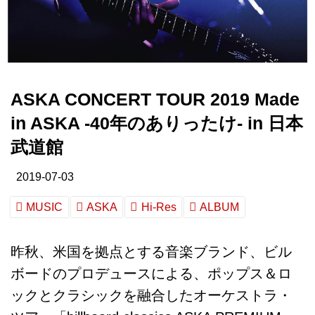
ASKA CONCERT TOUR 2019 Made
in ASKA -40年のありったけ- in 日本
武道館
2019-07-03
MUSIC
ASKA
Hi-Res
ALBUM
昨秋、米国を拠点とする音楽ブランド、ビル
ボードのプロデュースによる、ポップス＆ロ
ックとクラシックを融合したオーケストラ・