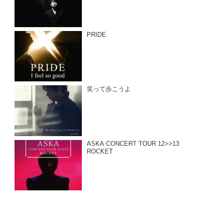
PRIDE
笑って歩こうよ
ASKA CONCERT TOUR 12>>13
ROCKET