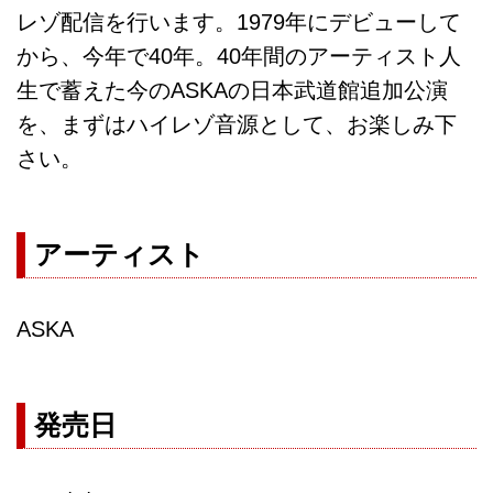
レゾ配信を行います。1979年にデビューして
から、今年で40年。40年間のアーティスト人
生で蓄えた今のASKAの日本武道館追加公演
を、まずはハイレゾ音源として、お楽しみ下
さい。
アーティスト
ASKA
発売日