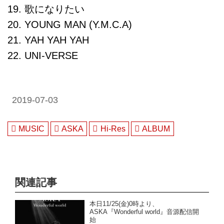
19. 歌になりたい
20. YOUNG MAN (Y.M.C.A)
21. YAH YAH YAH
22. UNI-VERSE
2019-07-03
MUSIC
ASKA
Hi-Res
ALBUM
関連記事
本日11/25(金)0時より、
ASKA『Wonderful world』音源配信開
始