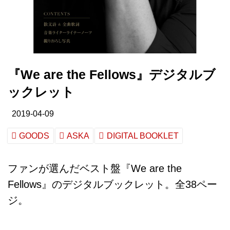
『We are the Fellows』デジタルブ
ックレット
2019-04-09
GOODS
ASKA
DIGITAL BOOKLET
ファンが選んだベスト盤『We are the
Fellows』のデジタルブックレット。全38ペー
ジ。