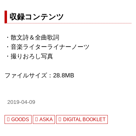
・音楽ライターライナーノーツ
・撮りおろし写真
収録コンテンツ
・散文詩＆全曲歌詞
・音楽ライターライナーノーツ
・撮りおろし写真
ファイルサイズ：28.8MB
2019-04-09
GOODS
ASKA
DIGITAL BOOKLET