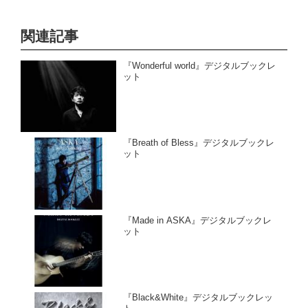
関連記事
『Wonderful world』デジタルブックレ
ット
『Breath of Bless』デジタルブックレ
ット
『Made in ASKA』デジタルブックレ
ット
『Black&White』デジタルブックレッ