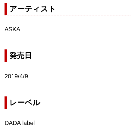
アーティスト
ASKA
発売日
2019/4/9
レーベル
DADA label