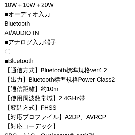
10W＋10W＋20W
■オーディオ入力
Bluetooth
AI/AUDIO IN
■アナログ入力端子
〇
■Bluetooth
【通信方式】Bluetooth標準規格ver4.2
【出力】Bluetooth標準規格Power Class2
【通信距離】約10m
【使用周波数帯域】2.4GHz帯
【変調方式】FHSS
【対応プロファイル】A2DP、AVRCP
【対応コーデック】