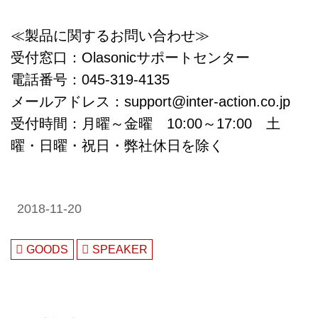
≪製品に関するお問い合わせ≫
受付窓口：Olasonicサポートセンター
電話番号：045-319-4135
メールアドレス：support@inter-action.co.jp
受付時間：月曜～金曜 10:00～17:00 土
曜・日曜・祝日・弊社休日を除く
2018-11-20
GOODS
SPEAKER