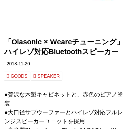
「Olasonic × Weareチューニング」
ハイレゾ対応Bluetoothスピーカー
2018-11-20
GOODS
SPEAKER
●贅沢な木製キャビネットと、赤色のピアノ塗
装
●大口径サブウーファーとハイレゾ対応フルレ
ンジスピーカーユニットを採用