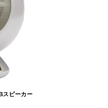
USBスピーカー