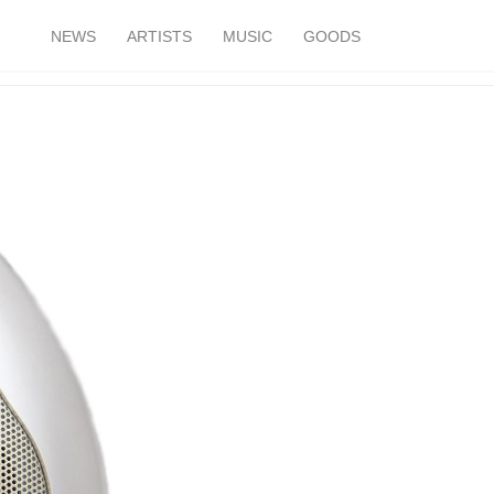
NEWS
ARTISTS
MUSIC
GOODS