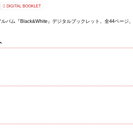
DIGITAL BOOKLET
ルバム『Black&White』デジタルブックレット。全44ページ
ト