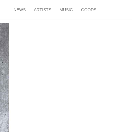
NEWS
ARTISTS
MUSIC
GOODS