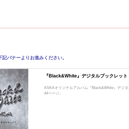
下記バナーよりお進みください。
『Black&White』デジタルブックレット
ASKAオリジナルアルバム『Black&White』デ
44ページ。