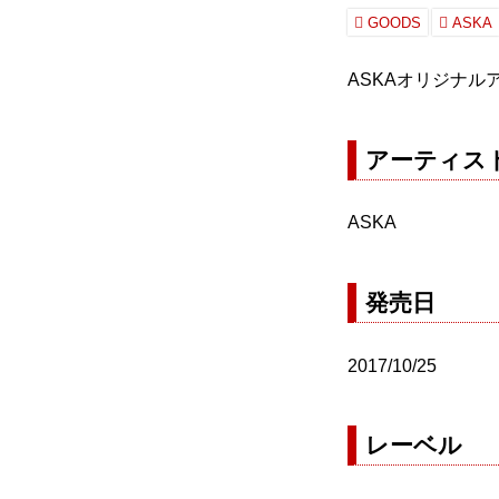
GOODS
ASKA
ASKAオリジナルア
アーティス
ASKA
発売日
2017/10/25
レーベル