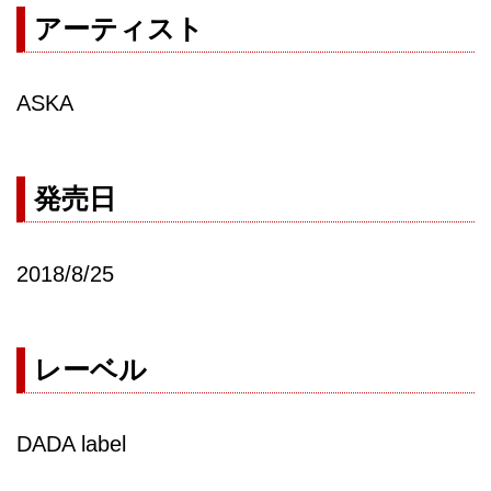
アーティスト
ASKA
発売日
2018/8/25
レーベル
DADA label