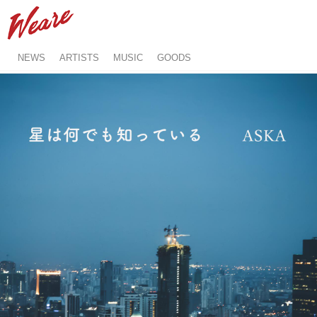
NEWS
ARTISTS
MUSIC
GOODS