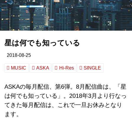
星は何でも知っている
2018-08-25
MUSIC
ASKA
Hi-Res
SINGLE
ASKAの毎月配信、第6弾。8月配信曲は、「星
は何でも知っている」。2018年3月より行なっ
てきた毎月配信は、これで一旦お休みとなり
ます。