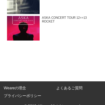
ASKA CONCERT TOUR 12>>13
ROCKET
Weareの理念
よくあるご質問
プライバシーポリシー