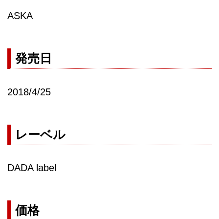
ASKA
発売日
2018/4/25
レーベル
DADA label
価格