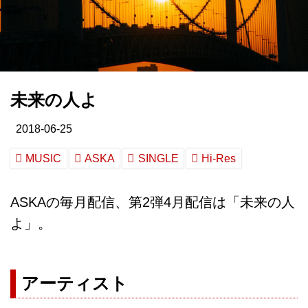
未来の人よ
2018-06-25
MUSIC
ASKA
SINGLE
Hi-Res
ASKAの毎月配信、第2弾4月配信は「未来の人
よ」。
アーティスト