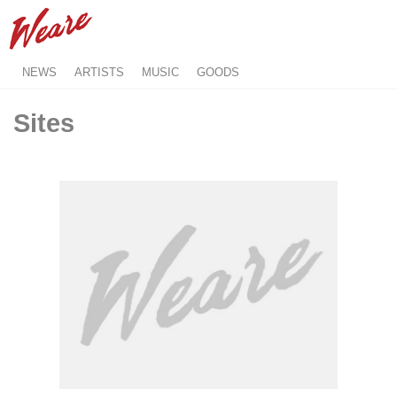
NEWS
ARTISTS
MUSIC
GOODS
Sites