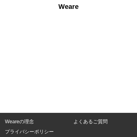
Weare
Weareの理念
よくあるご質問
プライバシーポリシー