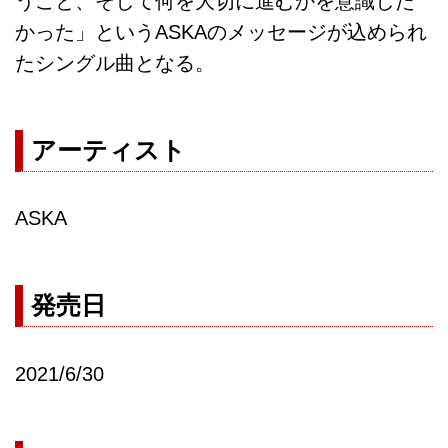
うこと、そして何を大切に進むかを意識した
かった」というASKAのメッセージが込められ
たシングル曲となる。
アーティスト
ASKA
発売日
2021/6/30