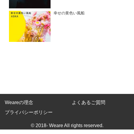
幸せの黄色い風船
Weareの理念
よくあるご質問
プライバシーポリシー
© 2018- Weare All rights reserved.
Built on
the dino platform
.