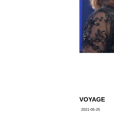
VOYAGE
2021-05-25