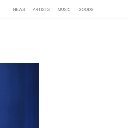
NEWS
ARTISTS
MUSIC
GOODS