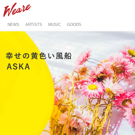
NEWS
ARTISTS
MUSIC
GOODS