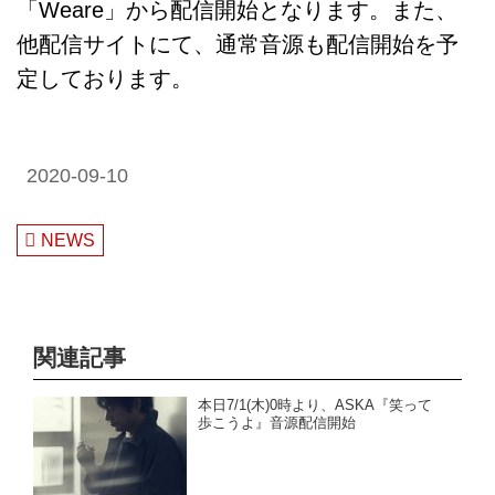
「Weare」から配信開始となります。また、
他配信サイトにて、通常音源も配信開始を予
定しております。
2020-09-10
NEWS
関連記事
本日7/1(木)0時より、ASKA『笑って
歩こうよ』音源配信開始