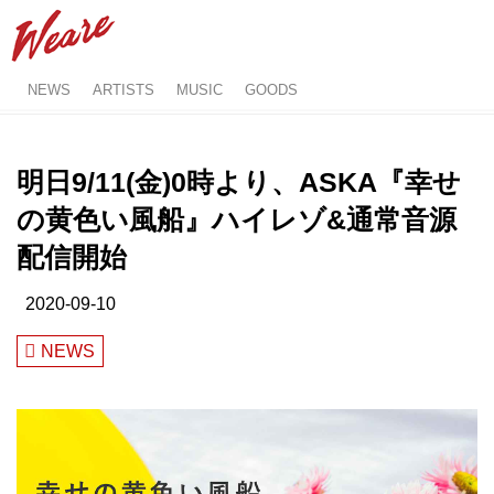
NEWS
ARTISTS
MUSIC
GOODS
明日9/11(金)0時より、ASKA『幸せ
の黄色い風船』ハイレゾ&通常音源
配信開始
2020-09-10
NEWS