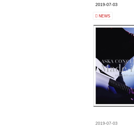
2019-07-03
NEWS
2019-07-03