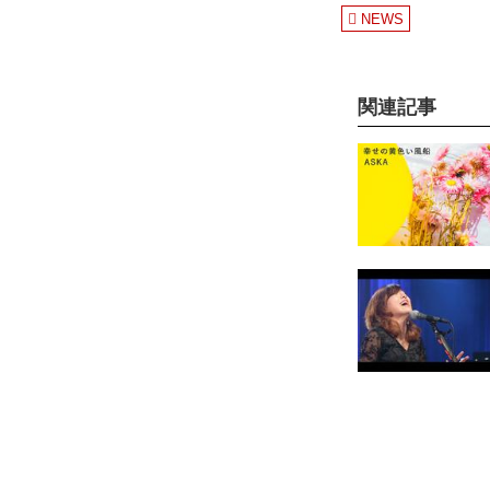
NEWS
関連記事