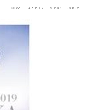
NEWS
ARTISTS
MUSIC
GOODS